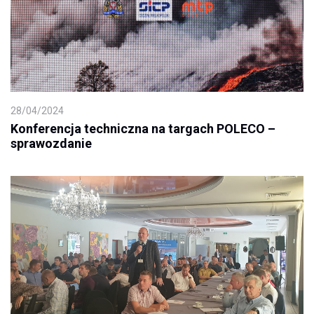
28/04/2024
Konferencja techniczna na targach POLECO –
sprawozdanie