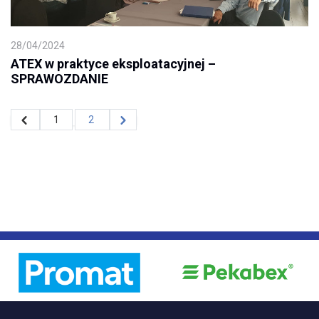
28/04/2024
ATEX w praktyce eksploatacyjnej –
SPRAWOZDANIE
1
2