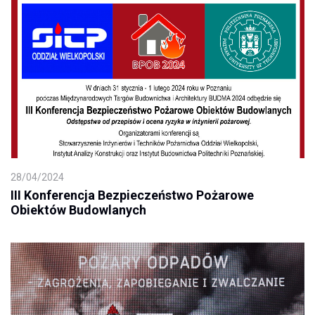
28/04/2024
III Konferencja Bezpieczeństwo Pożarowe
Obiektów Budowlanych