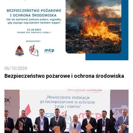
06/10/2024
Bezpieczeństwo pożarowe i ochrona środowiska