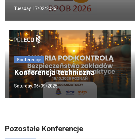
Tuesday, 17/02/2026
Konferencje
Konferencja techniczna
Saturday, 06/09/2025
Pozostałe Konferencje