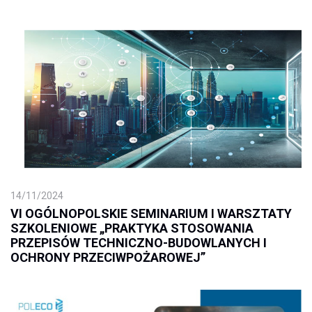
14/11/2024
VI OGÓLNOPOLSKIE SEMINARIUM I WARSZTATY
SZKOLENIOWE „PRAKTYKA STOSOWANIA
PRZEPISÓW TECHNICZNO-BUDOWLANYCH I
OCHRONY PRZECIWPOŻAROWEJ”