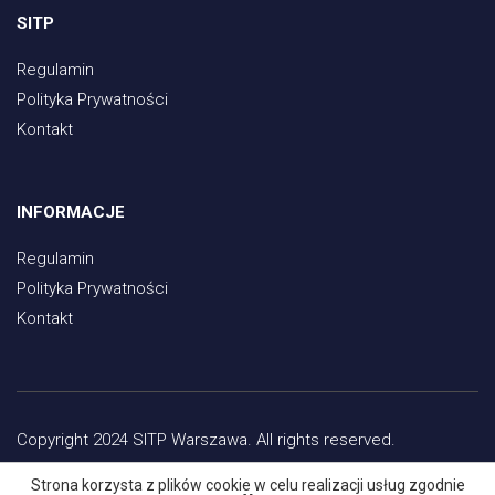
SITP
Regulamin
Polityka Prywatności
Kontakt
INFORMACJE
Regulamin
Polityka Prywatności
Kontakt
Copyright 2024 SITP Warszawa. All rights reserved.
Strona korzysta z plików cookie w celu realizacji usług zgodnie