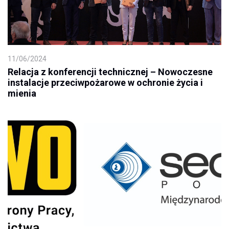
11/06/2024
Relacja z konferencji technicznej – Nowoczesne
instalacje przeciwpożarowe w ochronie życia i
mienia