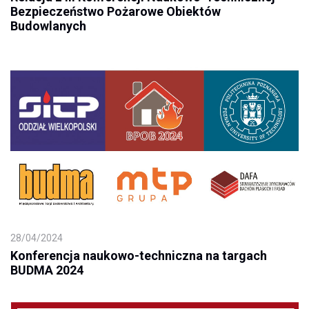
Bezpieczeństwo Pożarowe Obiektów
Budowlanych
28/04/2024
Konferencja naukowo-techniczna na targach
BUDMA 2024