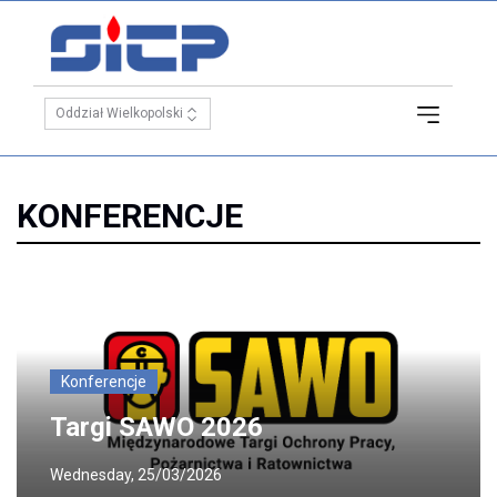
KONFERENCJE
Konferencje
Targi SAWO 2026
Wednesday, 25/03/2026