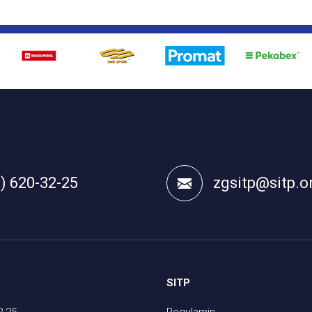
2) 620-32-25
zgsitp@sitp.or
SITP